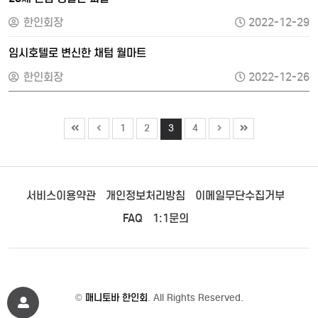
한인회장
2022-12-29
임시호텔로 변신한 채텀 월마트
한인회장
2022-12-26
1
2
3
4
서비스이용약관
개인정보처리방침
이메일무단수집거부
FAQ
1:1문의
©
매니토바 한인회
. All Rights Reserved.