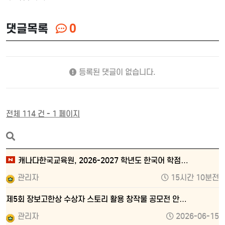
댓글목록
0
등록된 댓글이 없습니다.
전체 114 건 - 1 페이지
캐나다한국교육원, 2026-2027 학년도 한국어 학점…
관리자
15시간 10분전
제5회 장보고한상 수상자 스토리 활용 창작물 공모전 안…
관리자
2026-06-15