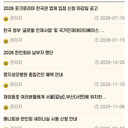
2026 포크로라마 한국관 업체 입점 신청 마감일 공고
관리자
2026-07-10
한국 정부 ‘글로벌 인재사업’ 및 국가인재데이터베이스 …
관리자
2026-01-13
2026 한인회비 납부자 명단
관리자
2025-12-25
명지성모병원 종합건진 혜택 안내
관리자
2025-11-10
재외동포 여러분들에게 서울(강남),부산(서면)에 위치한…
관리자
2025-11-06
매니토바 한인회 세미나실 사용 신청 안내