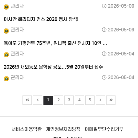
관리자
2026-05-09
아시안 헤리티지 먼스 2026 행사 참석!
관리자
2026-05-09
육이오 가평전투 75주년, 위니펙 출신 전사자 10인 …
관리자
2026-05-04
2026년 재외동포 문학상 공모…5월 20일부터 접수
관리자
2026-05-04
1
2
3
4
5
서비스이용약관
개인정보처리방침
이메일무단수집거부