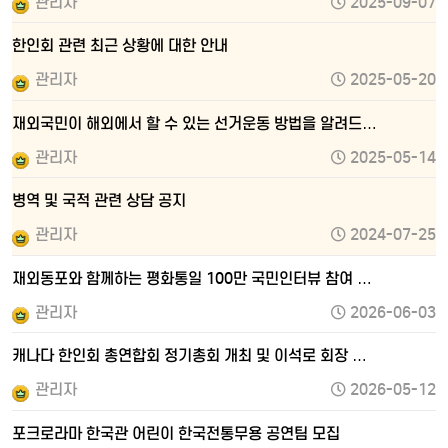
관리자
2025-09-07
한인회 관련 최근 상황에 대한 안내
관리자
2025-05-20
재외국민이 해외에서 할 수 있는 선거운동 방법을 알려드…
관리자
2025-05-14
병역 및 국적 관련 상담 공지
관리자
2024-07-25
재외동포와 함께하는 평화통일 100만 국민인터뷰 참여 …
관리자
2026-06-03
캐나다 한인회 총연합회 정기총회 개최 및 이석로 회장 …
관리자
2026-05-12
포크로라마 한국관 어린이 한국전통무용 공연팀 모집