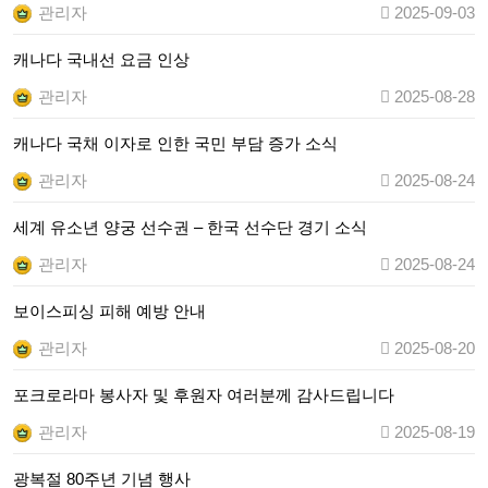
관리자
2025-09-03
캐나다 국내선 요금 인상
관리자
2025-08-28
캐나다 국채 이자로 인한 국민 부담 증가 소식
관리자
2025-08-24
세계 유소년 양궁 선수권 – 한국 선수단 경기 소식
관리자
2025-08-24
보이스피싱 피해 예방 안내
관리자
2025-08-20
포크로라마 봉사자 및 후원자 여러분께 감사드립니다
관리자
2025-08-19
광복절 80주년 기념 행사