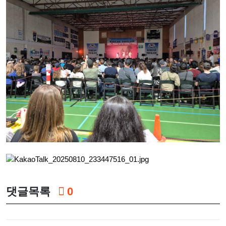
댓글목록
0