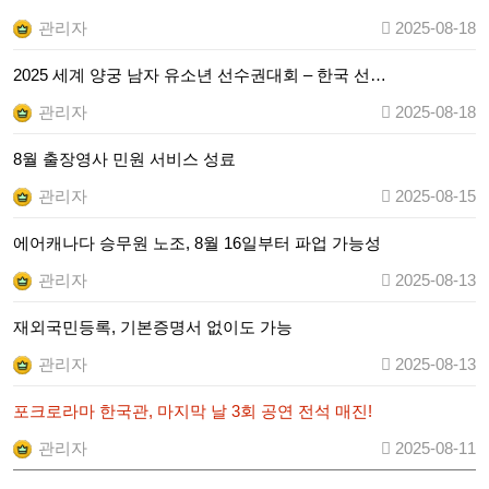
관리자
2025-08-18
2025 세계 양궁 남자 유소년 선수권대회 – 한국 선…
관리자
2025-08-18
8월 출장영사 민원 서비스 성료
관리자
2025-08-15
에어캐나다 승무원 노조, 8월 16일부터 파업 가능성
관리자
2025-08-13
재외국민등록, 기본증명서 없이도 가능
관리자
2025-08-13
포크로라마 한국관, 마지막 날 3회 공연 전석 매진!
관리자
2025-08-11