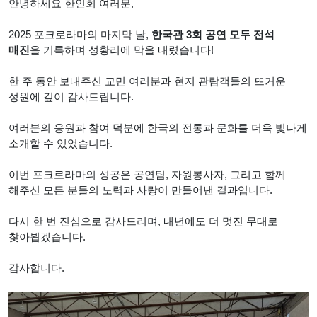
안녕하세요 한인회 여러분,
2025 포크로라마의 마지막 날,
한국
관 3회 공연 모두 전석
매진
을 기록하며 성황리에 막을 내렸습니다!
한 주 동안 보내주신 교민 여러분과 현지 관람객들의 뜨거운
성원에 깊이 감사드립니다.
여러분의 응원과 참여 덕분에 한국의 전통과 문화를 더욱 빛나게
소개할 수 있었습니다.
이번 포크로라마의 성공은 공연팀, 자원봉사자, 그리고 함께
해주신 모든 분들의 노력과 사랑이 만들어낸 결과입니다.
다시 한 번 진심으로 감사드리며, 내년에도 더 멋진 무대로
찾아뵙겠습니다.
감사합니다.