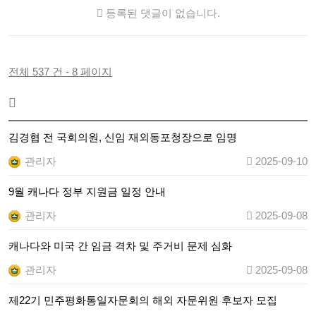
등록된 댓글이 없습니다.
전체 537 건 - 8 페이지
김경협 전 국회의원, 신임 재외동포청장으로 임명
관리자
2025-09-10
9월 캐나다 정부 지원금 일정 안내
관리자
2025-09-08
캐나다와 미국 간 임금 격차 및 주거비 문제 심화
관리자
2025-09-08
제22기 민주평화통일자문회의 해외 자문위원 후보자 모집